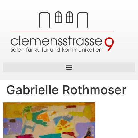
Gabrielle Rothmoser