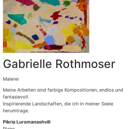
Gabrielle Rothmoser
Malerei
Meine Arbeiten sind farbige Kompositionen, endlos und
fantasievoll.
Inspirierende Landschaften, die ich in meiner Seele
herumtrage.
Pikria Lursmanashvili
Piano