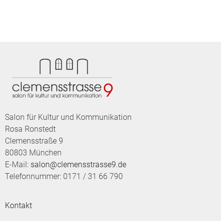
Salon für Kultur und Kommunikation
Rosa Ronstedt
Clemensstraße 9
80803 München
E-Mail:
salon@clemensstrasse9.de
Telefonnummer: 0171 / 31 66 790
Kontakt