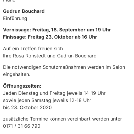
Gudrun Bouchard
Einführung
Vernissage: Freitag, 18. September um 19 Uhr
Finissage: Freitag 23. Oktober ab 16 Uhr
Auf ein Treffen freuen sich
Ihre Rosa Ronstedt und Gudrun Bouchard
Die notwendigen Schutzmaßnahmen werden im Salon
eingehalten.
Öffnungszeiten:
Jeden Dienstag und Freitag jeweils 14-19 Uhr
sowie jeden Samstag jeweils 12-18 Uhr
bis 23. Oktober 2020
zusätzliche Termine können vereinbart werden unter
0171 / 31 66 790