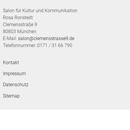
Salon für Kultur und Kommunikation
Rosa Ronstedt
Clemensstraße 9
80803 München
E-Mail:
salon@clemensstrasse9.de
Telefonnummer: 0171 / 31 66 790
Kontakt
Impressum
Datenschutz
Sitemap