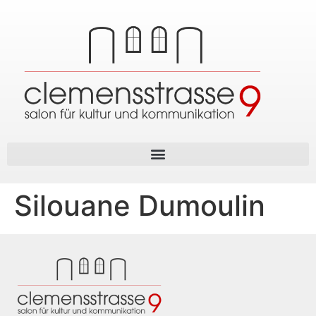
Silouane Dumoulin