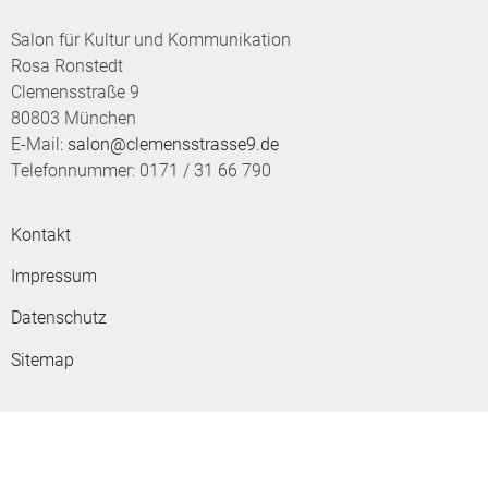
Salon für Kultur und Kommunikation
Rosa Ronstedt
Clemensstraße 9
80803 München
E-Mail:
salon@clemensstrasse9.de
Telefonnummer: 0171 / 31 66 790
Kontakt
Impressum
Datenschutz
Sitemap