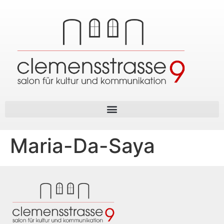
Maria-Da-Saya