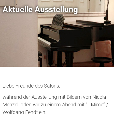
Aktuelle Ausstellung
Liebe Freunde des Salons,
während der Ausstellung mit Bildern von Nicola
Menzel laden wir zu einem Abend mit “Il Mimo” /
Wolfgang Fendt ein.