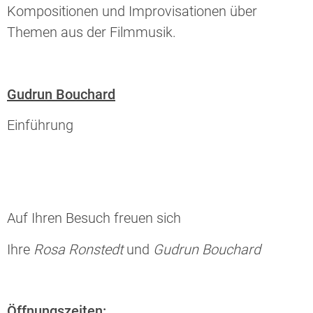
Kompositionen und Improvisationen über
Themen aus der Filmmusik.
Gudrun Bouchard
Einführung
Auf Ihren Besuch freuen sich
Ihre
Rosa Ronstedt
und
Gudrun Bouchard
Öffnungszeiten: