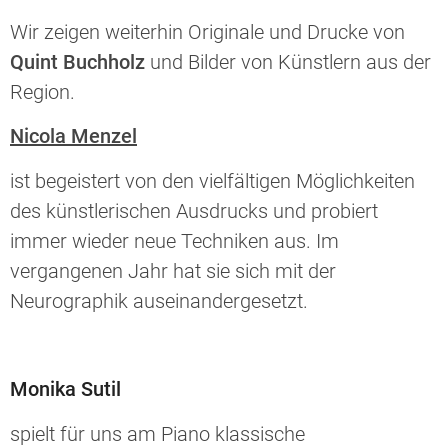
Wir zeigen weiterhin Originale und Drucke von
Quint Buchholz
und Bilder von Künstlern aus der
Region.
Nicola Menzel
ist begeistert von den vielfältigen Möglichkeiten
des künstlerischen Ausdrucks und probiert
immer wieder neue Techniken aus. Im
vergangenen Jahr hat sie sich mit der
Neurographik auseinandergesetzt.
Monika Sutil
spielt für uns am Piano klassische