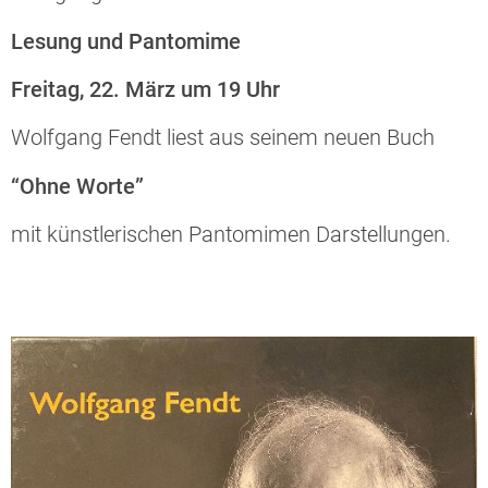
Lesung und Pantomime
Freitag, 22. März um 19 Uhr
Wolfgang Fendt liest aus seinem neuen Buch
“Ohne Worte”
mit künstlerischen Pantomimen Darstellungen.