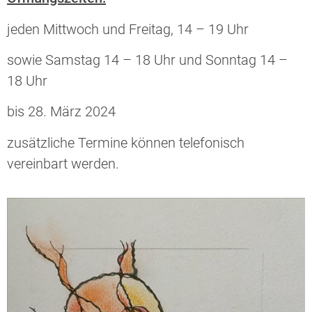
jeden Mittwoch und Freitag, 14 – 19 Uhr
sowie Samstag 14 – 18 Uhr und Sonntag 14 –
18 Uhr
bis 28. März 2024
zusätzliche Termine können telefonisch
vereinbart werden.