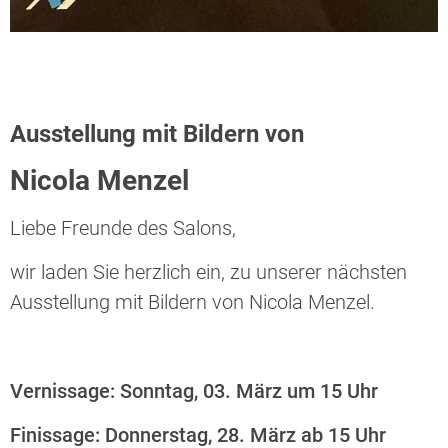
Ausstellung mit Bildern von
Nicola Menzel
Liebe Freunde des Salons,
wir laden Sie herzlich ein, zu unserer nächsten
Ausstellung mit Bildern von Nicola Menzel.
Vernissage: Sonntag, 03. März um 15 Uhr
Finissage: Donnerstag, 28. März ab 15 Uhr