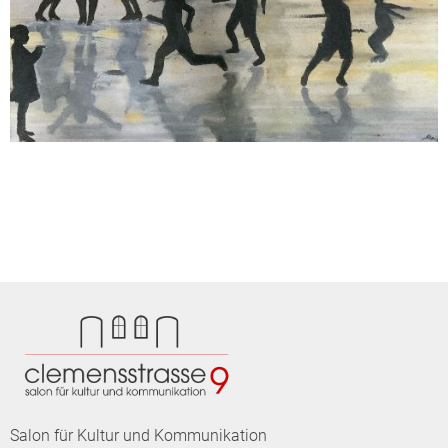
Salon für Kultur und Kommunikation